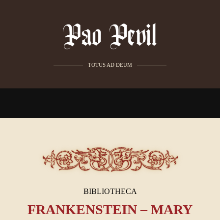
TOTUS AD DEUM
BIBLIOTHECA
FRANKENSTEIN – MARY