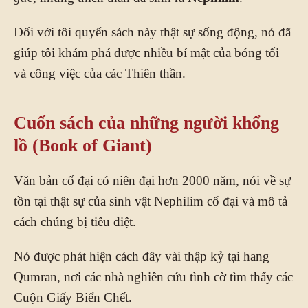
Đối với tôi quyển sách này thật sự sống động, nó đã
giúp tôi khám phá được nhiều bí mật của bóng tối
và công việc của các Thiên thần.
Cuốn sách của những người khổng
lồ (Book of Giant)
Văn bản cố đại có niên đại hơn 2000 năm, nói về sự
tồn tại thật sự của sinh vật Nephilim cổ đại và mô tả
cách chúng bị tiêu diệt.
Nó được phát hiện cách đây vài thập kỷ tại hang
Qumran, nơi các nhà nghiên cứu tình cờ tìm thấy các
Cuộn Giấy Biển Chết.