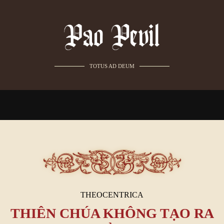
TOTUS AD DEUM
THEOCENTRICA
THIÊN CHÚA KHÔNG TẠO RA