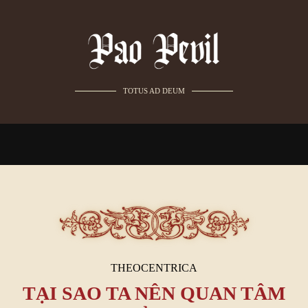
TOTUS AD DEUM
THEOCENTRICA
TẠI SAO TA NÊN QUAN TÂM