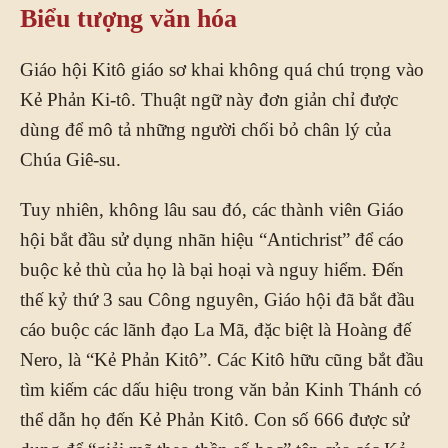
Biểu tượng văn hóa
Giáo hội Kitô giáo sơ khai không quá chú trọng vào
Kẻ Phản Ki-tô. Thuật ngữ này đơn giản chỉ được
dùng để mô tả những người chối bỏ chân lý của
Chúa Giê-su.
Tuy nhiên, không lâu sau đó, các thành viên Giáo
hội bắt đầu sử dụng nhãn hiệu “Antichrist” để cáo
buộc kẻ thù của họ là bại hoại và nguy hiểm. Đến
thế kỷ thứ 3 sau Công nguyên, Giáo hội đã bắt đầu
cáo buộc các lãnh đạo La Mã, đặc biệt là Hoàng đế
Nero, là “Kẻ Phản Kitô”. Các Kitô hữu cũng bắt đầu
tìm kiếm các dấu hiệu trong văn bản Kinh Thánh có
thể dẫn họ đến Kẻ Phản Kitô. Con số 666 được sử