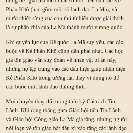
dụng để “giải mã theo thần số học” tên của các Kẻ
Phản Kitô (bao gồm một số lãnh đạo La Mã), và
mười chiếc sừng của con thú từ biển được giải thích
là sự phân chia của La Mã thành mười vương quốc.
Khi quyền lực của Đế quốc La Mã suy yếu, các cáo
buộc về Kẻ Phản Kitô cũng dần phai nhạt. Các học
giả tôn giáo vẫn suy đoán về nhân vật bí ẩn này,
nhưng họ tập trung vào các dấu hiệu giúp nhận diện
Kẻ Phản Kitô trong tương lai, thay vì dùng nó để
cáo buộc một lãnh đạo đương thời.
Mọi chuyện thay đổi trong thời kỳ Cải cách Tin
Lành. Khi căng thẳng giữa Giáo hội tiền Tin Lành
và Giáo hội Công giáo La Mã gia tăng, những người
nổi loạn về tôn giáo bắt đầu xì xào rằng các lãnh đạo