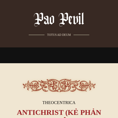
TOTUS AD DEUM
THEOCENTRICA
ANTICHRIST (KẺ PHẢN