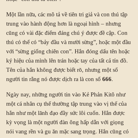
Một lần nữa, các mô tả về tiên tri giả và con thú tập
trung vào hành động hơn là ngoại hình – nhưng
cũng có vài đặc điểm đáng chú ý được đề cập. Con
thú có thể có “bảy đầu và mười sừng”, hoặc một đầu
với “sừng giống chiên con”. Hắn đóng dấu tên hoặc
ký hiệu của mình lên trán hoặc tay của tất cả tín đồ.
Tên của hắn không được biết rõ, nhưng một số
người tin rằng nó được dịch ra là con số
666
.
Ngày nay, những người tin vào Kẻ Phản Kitô như
một cá nhân cụ thể thường tập trung vào vị thế của
hắn như một lãnh đạo đầy sức lôi cuốn. Hắn được
kỳ vọng là một người đàn ông hấp dẫn với giọng
nói vang rền và gu ăn mặc sang trọng. Hắn cũng có